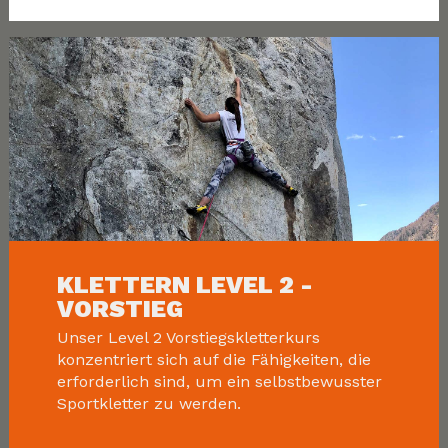
KLETTERN LEVEL 2 -
VORSTIEG
Unser Level 2 Vorstiegskletterkurs
konzentriert sich auf die Fähigkeiten, die
erforderlich sind, um ein selbstbewusster
Sportkletter zu werden.