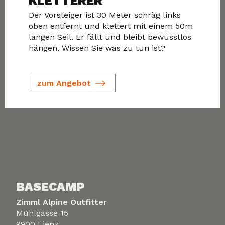
KLETTERER
Der Vorsteiger ist 30 Meter schräg links
oben entfernt und klettert mit einem 50m
langen Seil. Er fällt und bleibt bewusstlos
hängen. Wissen Sie was zu tun ist?
zum Angebot
BASECAMP
Zimml Alpine Outfitter
Mühlgasse 15
9900 Lienz