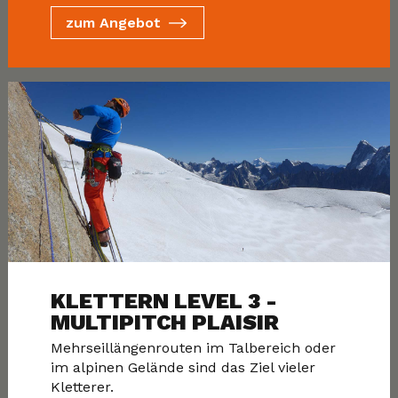
zum Angebot
KLETTERN LEVEL 3 -
MULTIPITCH PLAISIR
Mehrseillängenrouten im Talbereich oder
im alpinen Gelände sind das Ziel vieler
Kletterer.