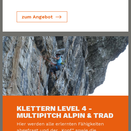
zum Angebot
KLETTERN LEVEL 4 -
MULTIPITCH ALPIN & TRAD
Hier werden alle erlernten Fähigkeiten
abgefragt und der „Kopf“ sowie die