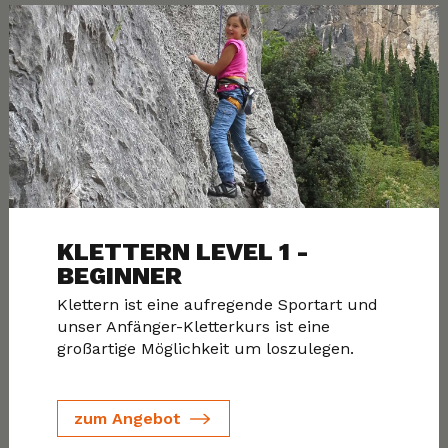
KLETTERN LEVEL 1 -
BEGINNER
Klettern ist eine aufregende Sportart und
unser Anfänger-Kletterkurs ist eine
großartige Möglichkeit um loszulegen.
zum Angebot