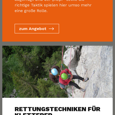
richtige Taktik spielen hier umso mehr
eine große Rolle.
zum Angebot
RETTUNGSTECHNIKEN FÜR